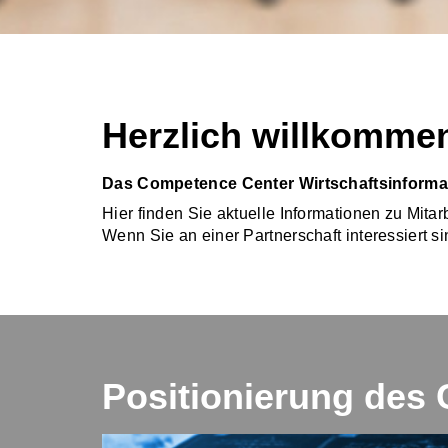
Herzlich willkomme
Das Competence Center Wirtschaftsinformat
Hier finden Sie aktuelle Informationen zu Mit
Wenn Sie an einer Partnerschaft interessiert 
Positionierung des