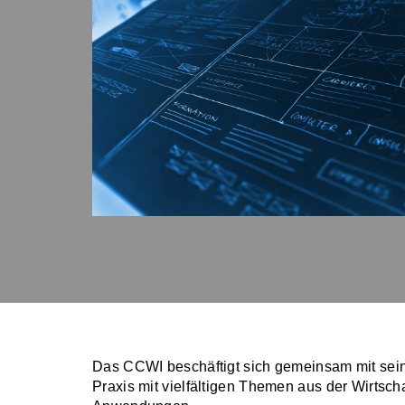
Das CCWI beschäftigt sich gemeinsam mit sein
Praxis mit vielfältigen Themen aus der Wirtscha