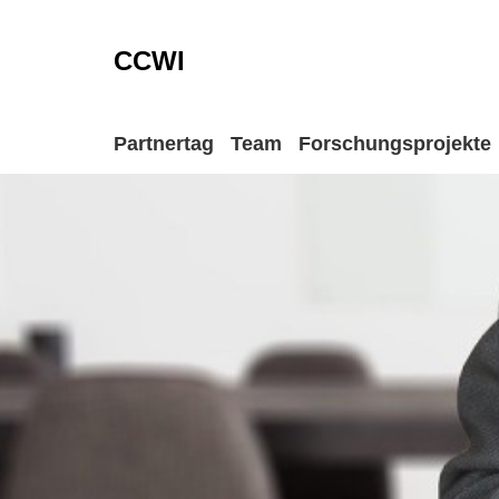
CCWI
Partnertag
Team
Forschungsprojekte