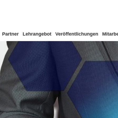
Partner
Lehrangebot
Veröffentlichungen
Mitarbe